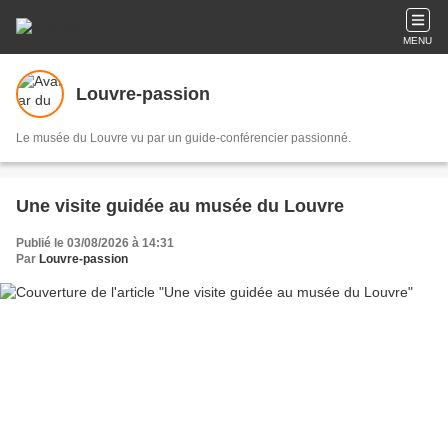
MENU
Louvre-passion
Le musée du Louvre vu par un guide-conférencier passionné.
Une visite guidée au musée du Louvre
Publié le 03/08/2026 à 14:31
Par
Louvre-passion